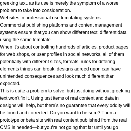
greeking text, as its use is merely the symptom of a worse
problem to take into consideration.
Websites in professional use templating systems.
Commercial publishing platforms and content management
systems ensure that you can show different text, different data
using the same template.
When it's about controlling hundreds of articles, product pages
for web shops, or user profiles in social networks, all of them
potentially with different sizes, formats, rules for differing
elements things can break, designs agreed upon can have
unintended consequences and look much different than
expected.
This is quite a problem to solve, but just doing without greeking
text won't fix it. Using test items of real content and data in
designs will help, but there's no guarantee that every oddity will
be found and corrected. Do you want to be sure? Then a
prototype or beta site with real content published from the real
CMS is needed—but you’re not going that far until you go