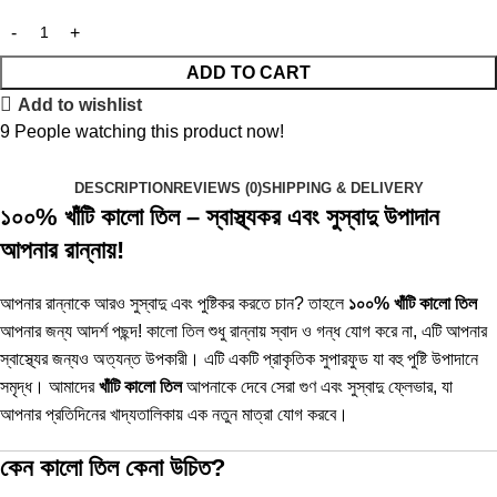
ADD TO CART
Add to wishlist
9
People watching this product now!
DESCRIPTION
REVIEWS (0)
SHIPPING & DELIVERY
১০০% খাঁটি কালো তিল – স্বাস্থ্যকর এবং সুস্বাদু উপাদান
আপনার রান্নায়!
আপনার রান্নাকে আরও সুস্বাদু এবং পুষ্টিকর করতে চান? তাহলে
১০০% খাঁটি কালো তিল
আপনার জন্য আদর্শ পছন্দ! কালো তিল শুধু রান্নায় স্বাদ ও গন্ধ যোগ করে না, এটি আপনার
স্বাস্থ্যের জন্যও অত্যন্ত উপকারী। এটি একটি প্রাকৃতিক সুপারফুড যা বহু পুষ্টি উপাদানে
সমৃদ্ধ। আমাদের
খাঁটি কালো তিল
আপনাকে দেবে সেরা গুণ এবং সুস্বাদু ফ্লেভার, যা
আপনার প্রতিদিনের খাদ্যতালিকায় এক নতুন মাত্রা যোগ করবে।
কেন কালো তিল কেনা উচিত?