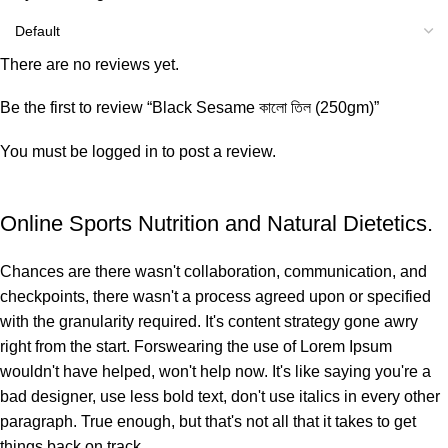
There are no reviews yet.
Be the first to review “Black Sesame কালো তিল (250gm)”
You must be
logged in
to post a review.
Online Sports Nutrition and Natural Dietetics.
Chances are there wasn't collaboration, communication, and
checkpoints, there wasn't a process agreed upon or specified
with the granularity required. It's content strategy gone awry
right from the start. Forswearing the use of Lorem Ipsum
wouldn't have helped, won't help now. It's like saying you're a
bad designer, use less bold text, don't use italics in every other
paragraph. True enough, but that's not all that it takes to get
things back on track.