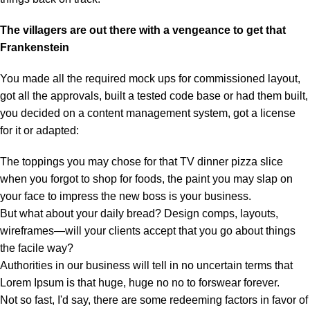
The villagers are out there with a vengeance to get that
Frankenstein
You made all the required mock ups for commissioned layout,
got all the approvals, built a tested code base or had them built,
you decided on a content management system, got a license
for it or adapted:
The toppings you may chose for that TV dinner pizza slice
when you forgot to shop for foods, the paint you may slap on
your face to impress the new boss is your business.
But what about your daily bread? Design comps, layouts,
wireframes—will your clients accept that you go about things
the facile way?
Authorities in our business will tell in no uncertain terms that
Lorem Ipsum is that huge, huge no no to forswear forever.
Not so fast, I'd say, there are some redeeming factors in favor of